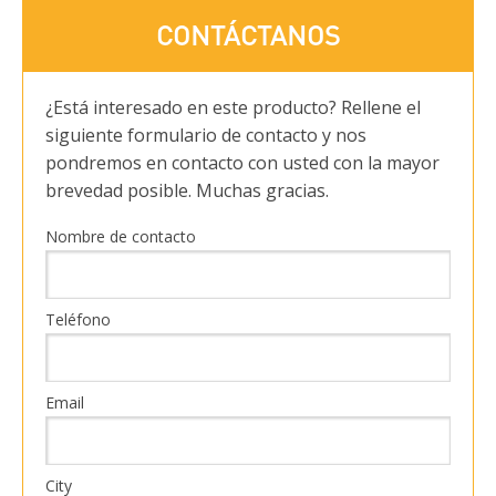
CONTÁCTANOS
¿Está interesado en este producto? Rellene el
siguiente formulario de contacto y nos
pondremos en contacto con usted con la mayor
brevedad posible. Muchas gracias.
Nombre de contacto
Teléfono
Email
City