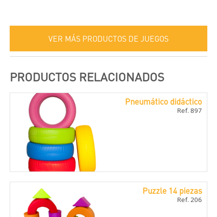
VER MÁS PRODUCTOS DE JUEGOS
PRODUCTOS RELACIONADOS
Pneumático didáctico
Ref. 897
Puzzle 14 piezas
Ref. 206