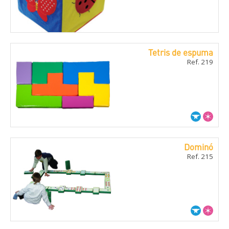
Tetris de espuma
Ref. 219
Dominó
Ref. 215