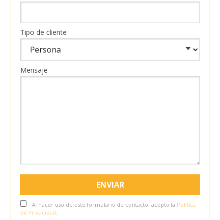
Tipo de cliente
Mensaje
Al hacer uso de este formulario de contacto, acepto la
Política
de Privacidad
.