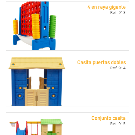
4 en raya gigante
Ref. 913
Casita puertas dobles
Ref. 914
Conjunto casita
Ref. 915