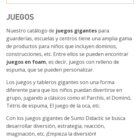
JUEGOS
Nuestro catálogo de
juegos gigantes
para
guarderías, escuelas y centros tiene una amplia gama
de productos para niños que incluyen dominos,
construcciones, etc. Entre ellos se pueden encontrar
juegos en foam
, es decir, juegos con relleno de
espuma, que se pueden personalizar.
Los juegos y tableros gigantes son una forma
diferente para que los niños puedan divertirse en
grupo, jugando a clásicos como el Parchís, el Dominó,
Tetris de espuma, El juego de la oca, etc.
Con los juegos gigantes de Sumo Didactic se busca
desarrollar diversión, estrategia, reacción,
imaginación, etc. ¡Empieza la diversión!