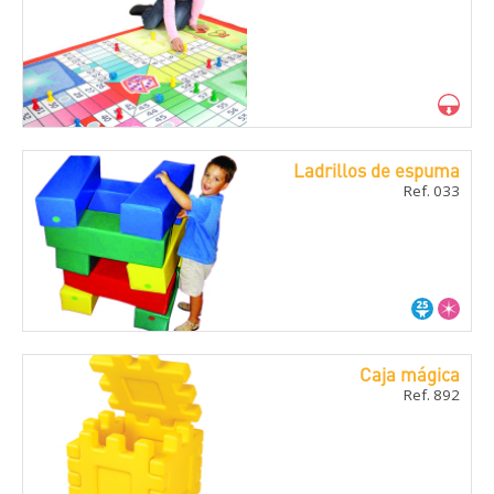
Ladrillos de espuma
Ref. 033
Caja mágica
Ref. 892