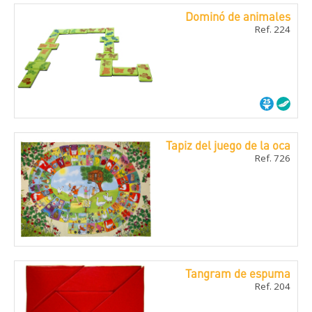
Dominó de animales
Ref. 224
Tapiz del juego de la oca
Ref. 726
Tangram de espuma
Ref. 204