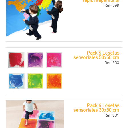
Ref. 899
Pack 6 Losetas
sensoriales 50x50 cm
Ref. 830
Pack 6 Losetas
sensoriales 30x30 cm
Ref. 831