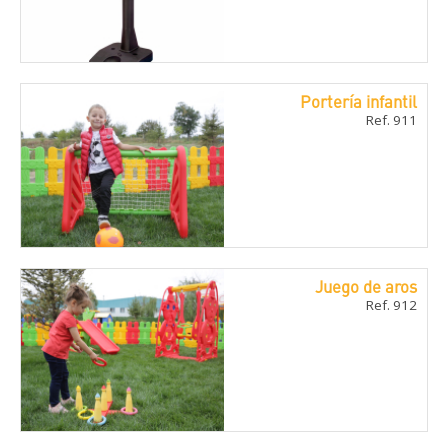
Portería infantil
Ref. 911
Juego de aros
Ref. 912