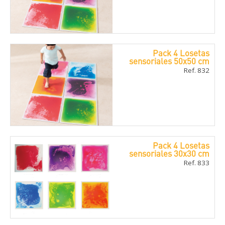
Pack 4 Losetas
sensoriales 50x50 cm
Ref. 832
Pack 4 Losetas
sensoriales 30x30 cm
Ref. 833