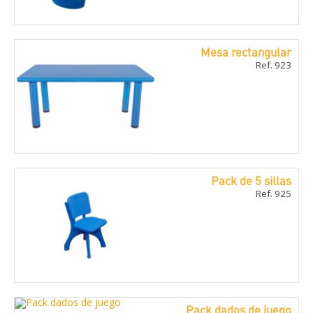
Mesa rectangular
Ref. 923
Pack de 5 sillas
Ref. 925
Pack dados de juego