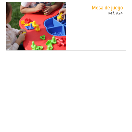
Mesa de juego
Ref. 924