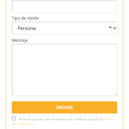
Tipo de cliente
Mensaje
Al hacer uso de este formulario de contacto, acepto la
Política
de Privacidad
.