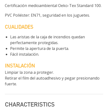
Certificación medioambiental Oeko-Tex Standard 100.
PVC Poliéster: EN71, seguridad en los juguetes.
CUALIDADES
Las aristas de la caja de incendios quedan
perfectamente protegidas.
Permite la apertura de la puerta.
Fácil instalación.
INSTALACIÓN
Limpiar la zona a proteger.
Retirar el film del autoadhesivo y pegar presionando
fuerte.
CHARACTERISTICS