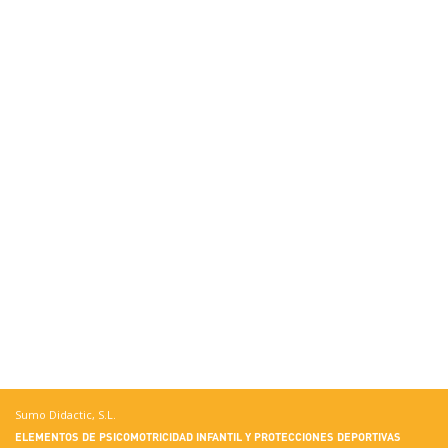
Sumo Didactic, S.L.
ELEMENTOS DE PSICOMOTRICIDAD INFANTIL Y PROTECCIONES DEPORTIVAS