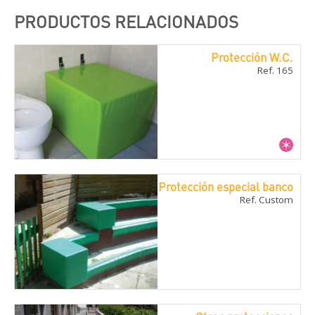
PRODUCTOS RELACIONADOS
Protección W.C.
Ref. 165
Protección especial banco
Ref. Custom