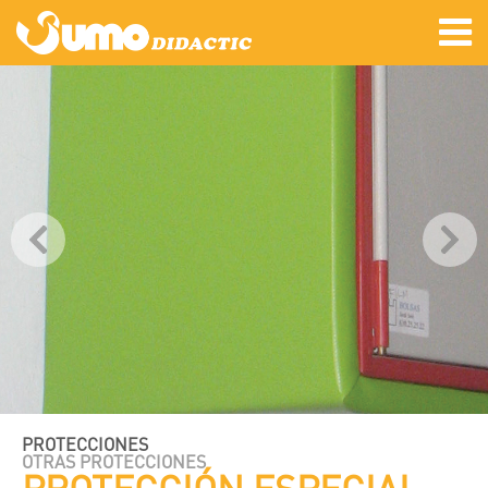
PROTECCIONES
OTRAS PROTECCIONES