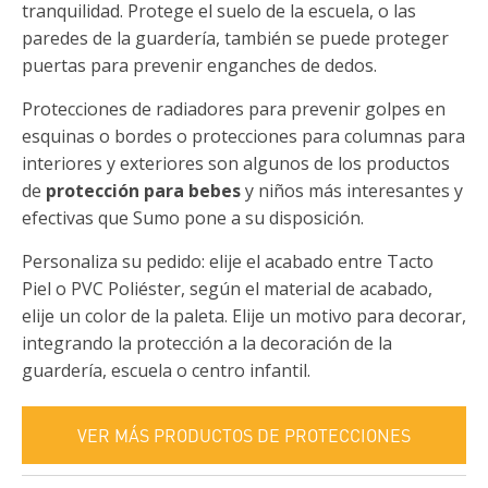
tranquilidad. Protege el suelo de la escuela, o las
paredes de la guardería, también se puede proteger
puertas para prevenir enganches de dedos.
Protecciones de radiadores para prevenir golpes en
esquinas o bordes o protecciones para columnas para
interiores y exteriores son algunos de los productos
de
protección para bebes
y niños más interesantes y
efectivas que Sumo pone a su disposición.
Personaliza su pedido: elije el acabado entre Tacto
Piel o PVC Poliéster, según el material de acabado,
elije un color de la paleta. Elije un motivo para decorar,
integrando la protección a la decoración de la
guardería, escuela o centro infantil.
VER MÁS PRODUCTOS DE PROTECCIONES