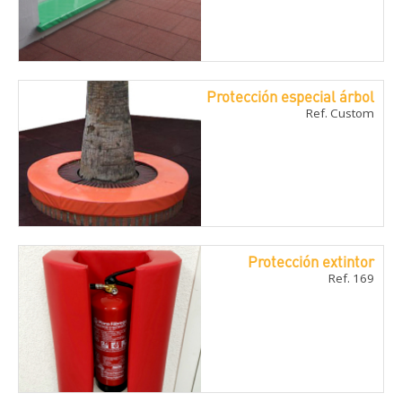
Protección especial árbol
Ref. Custom
Protección extintor
Ref. 169