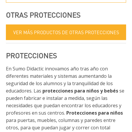
OTRAS PROTECCIONES
VER MÁS PRODUCTOS DE OTRAS PROTECCIONES
PROTECCIONES
En Sumo Didactic innovamos año tras año con
diferentes materiales y sistemas aumentando la
seguridad de los alumnos y la tranquilidad de los
educadores. Las
protecciones para niños y bebés
se
pueden fabricar e instalar a medida, según las
necesidades que puedan encontrar los educadores y
profesores en sus centros.
Protecciones para niños
para puertas, muebles, columnas y paredes entre
otros, para que puedan jugar y correr con total