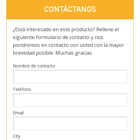
CONTÁCTANOS
¿Está interesado en este producto? Rellene el
siguiente formulario de contacto y nos
pondremos en contacto con usted con la mayor
brevedad posible. Muchas gracias.
Nombre de contacto
Teléfono
Email
City