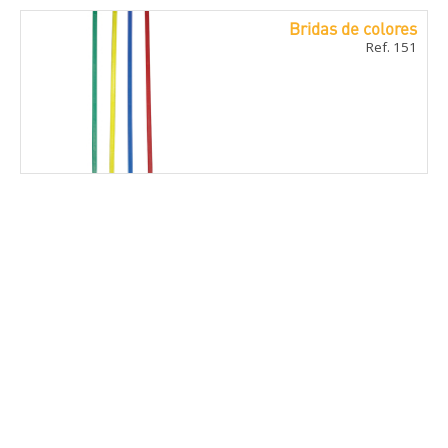
Bridas de colores
Ref. 151