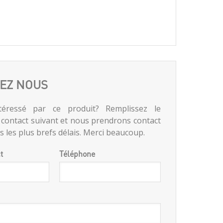
EZ NOUS
téressé par ce produit? Remplissez le
 contact suivant et nous prendrons contact
 les plus brefs délais. Merci beaucoup.
t
Téléphone