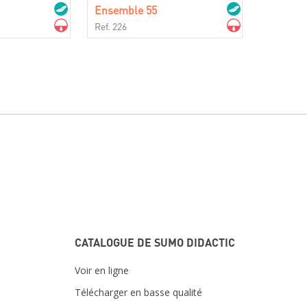
Ensemble 55
Ref. 226
CATALOGUE DE SUMO DIDACTIC
Voir en ligne
Télécharger en basse qualité