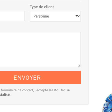
Type de client
e formulaire de contact, j'accepte les
Politique
ialité
.