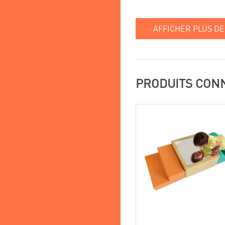
AFFICHER PLUS DE
PRODUITS CON