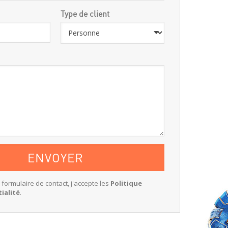
Type de client
e formulaire de contact, j'accepte les
Politique
ialité
.