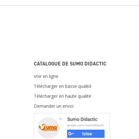
CATALOGUE DE SUMO DIDACTIC
Voir en ligne
Télécharger en basse qualité
Télécharger en haute qualité
Demander un envoi