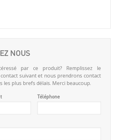
EZ NOUS
téressé par ce produit? Remplissez le
 contact suivant et nous prendrons contact
 les plus brefs délais. Merci beaucoup.
t
Téléphone