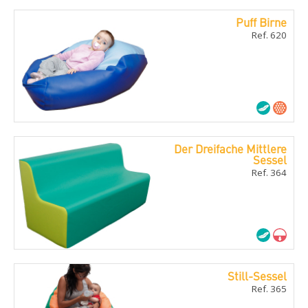
Puff Birne
Ref. 620
Der Dreifache Mittlere
Sessel
Ref. 364
Still-Sessel
Ref. 365