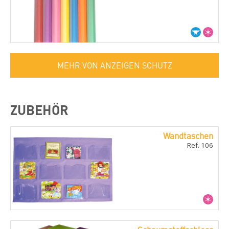
MEHR VON ANZEIGEN SCHUTZ
ZUBEHÖR
Wandtaschen
Ref. 106