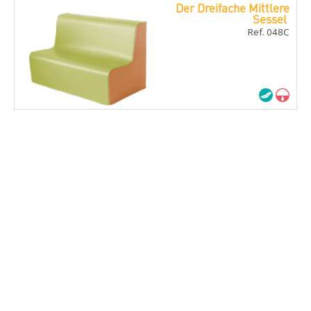
Der Dreifache Mittlere
Sessel
Ref. 048C