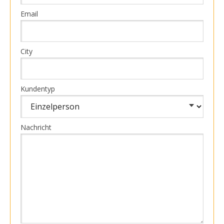
Email
City
Kundentyp
Nachricht