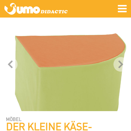
MÖBEL
DER KLEINE KÄSE-