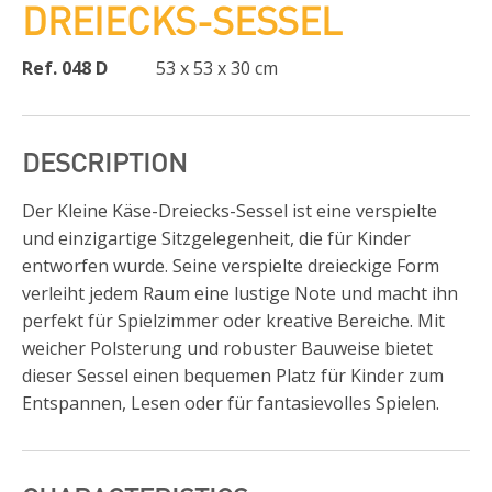
DREIECKS-SESSEL
Ref. 048 D
53 x 53 x 30 cm
DESCRIPTION
Der Kleine Käse-Dreiecks-Sessel ist eine verspielte
und einzigartige Sitzgelegenheit, die für Kinder
entworfen wurde. Seine verspielte dreieckige Form
verleiht jedem Raum eine lustige Note und macht ihn
perfekt für Spielzimmer oder kreative Bereiche. Mit
weicher Polsterung und robuster Bauweise bietet
dieser Sessel einen bequemen Platz für Kinder zum
Entspannen, Lesen oder für fantasievolles Spielen.