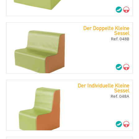
Der Doppelte Kleine
Sessel
Ref. 048B
Der Individuelle Kleine
Sessel
Ref. 048A