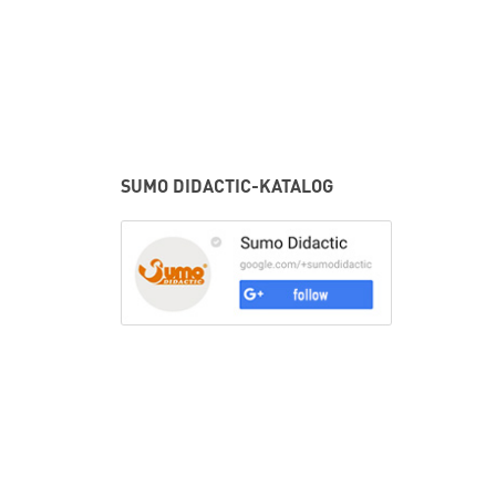
SUMO DIDACTIC-KATALOG