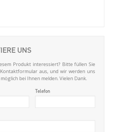
IERE UNS
iesem Produkt interessiert? Bitte füllen Sie
 Kontaktformular aus, und wir werden uns
e möglich bei Ihnen melden. Vielen Dank.
Telefon