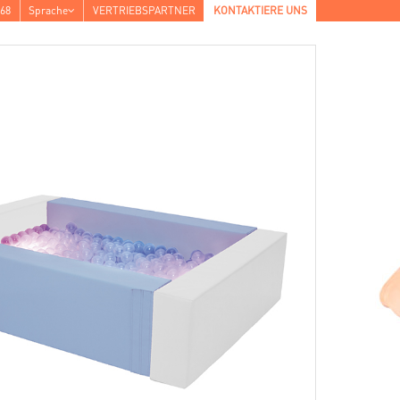
468
Sprache
VERTRIEBSPARTNER
KONTAKTIERE UNS