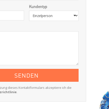
Kundentyp
zung dieses Kontaktformulars akzeptiere ich die
richtlinie
.