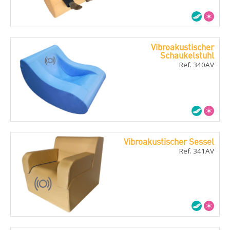
Vibroakustischer
Schaukelstuhl
Ref. 340AV
Vibroakustischer Sessel
Ref. 341AV