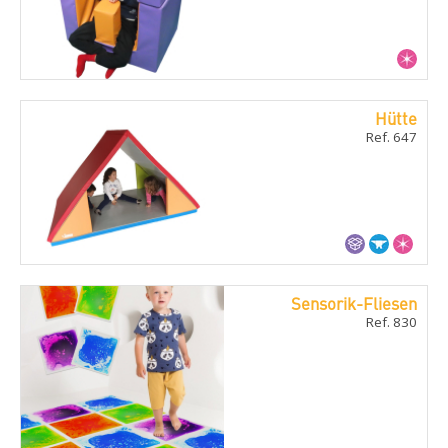
Hütte
Ref. 647
Sensorik-Fliesen
Ref. 830