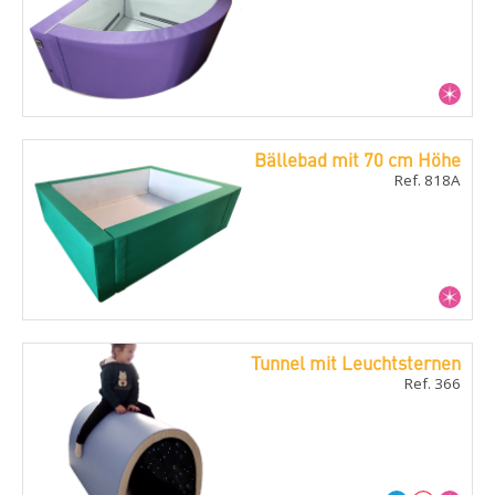
Bällebad mit 70 cm Höhe
Ref. 818A
Tunnel mit Leuchtsternen
Ref. 366