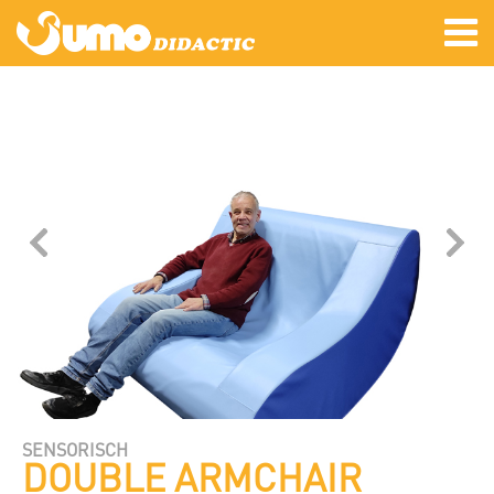
SENSORISCH
DOUBLE ARMCHAIR