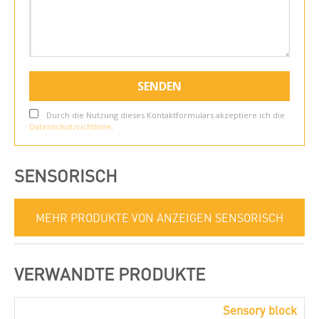
Durch die Nutzung dieses Kontaktformulars akzeptiere ich die
Datenschutzrichtlinie
.
SENSORISCH
MEHR PRODUKTE VON ANZEIGEN SENSORISCH
VERWANDTE PRODUKTE
Sensory block