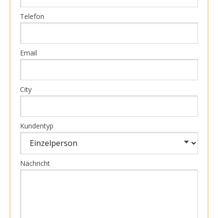
Telefon
Email
City
Kundentyp
Nachricht