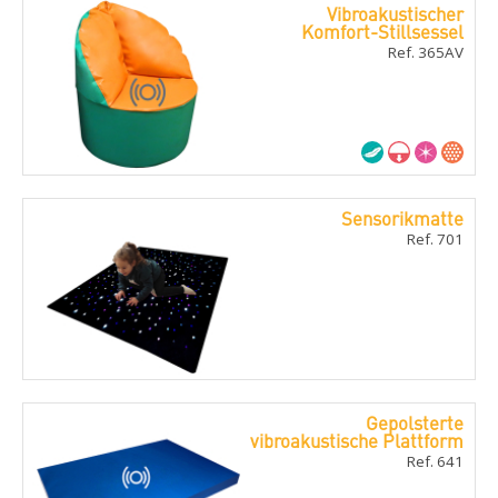
Vibroakustischer
Komfort-Stillsessel
Ref. 365AV
Sensorikmatte
Ref. 701
Gepolsterte
vibroakustische Plattform
Ref. 641