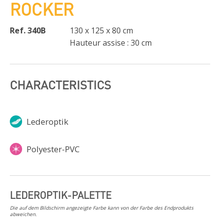
ROCKER
Ref. 340B
130 x 125 x 80 cm
Hauteur assise : 30 cm
CHARACTERISTICS
Lederoptik
Polyester-PVC
LEDEROPTIK-PALETTE
Die auf dem Bildschirm angezeigte Farbe kann von der Farbe des Endprodukts
abweichen.