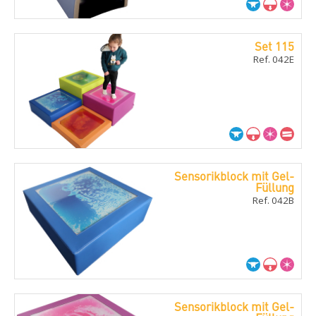
Set 115
Ref. 042E
Sensorikblock mit Gel-
Füllung
Ref. 042B
Sensorikblock mit Gel-