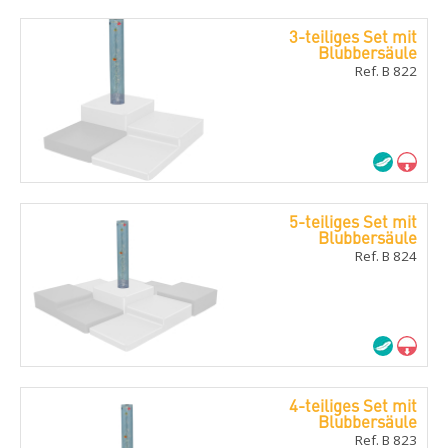
3-teiliges Set mit
Blubbersäule
Ref. B 822
5-teiliges Set mit
Blubbersäule
Ref. B 824
4-teiliges Set mit
Blubbersäule
Ref. B 823