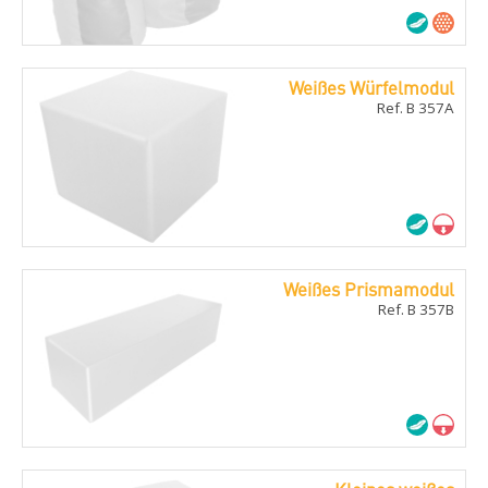
Weißes Würfelmodul
Ref. B 357A
Weißes Prismamodul
Ref. B 357B