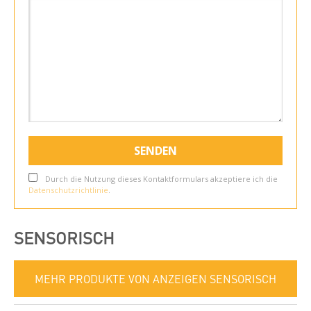
Durch die Nutzung dieses Kontaktformulars akzeptiere ich die
Datenschutzrichtlinie
.
SENSORISCH
MEHR PRODUKTE VON ANZEIGEN SENSORISCH