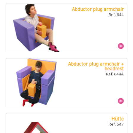
Abductor plug armchair
Ref. 644
Abductor plug armchair +
headrest
Ref. 644A
Hütte
Ref. 647