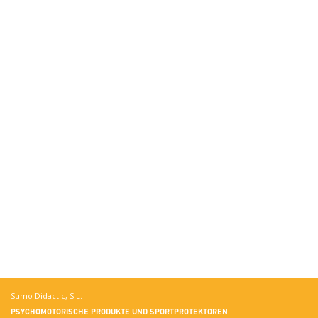
Sumo Didactic, S.L.
PSYCHOMOTORISCHE PRODUKTE UND SPORTPROTEKTOREN