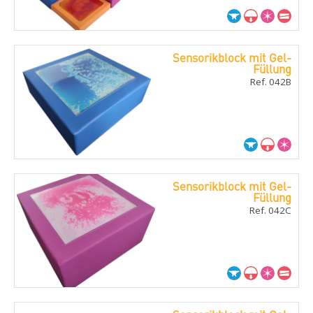
Sensorikblock mit Gel-
Füllung
Ref. 042B
Sensorikblock mit Gel-
Füllung
Ref. 042C