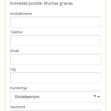
brevedad posible. Muchas gracias.
Kontaktname
Telefon
Email
City
Kundentyp
Nachricht