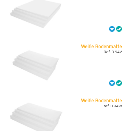
Weiße Bodenmatte
Ref. B 94V
Weiße Bodenmatte
Ref. B 94W