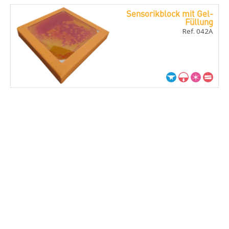
Sensorikblock mit Gel-
Füllung
Ref. 042A