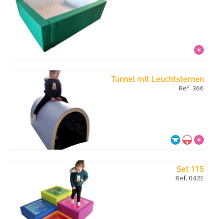
Tunnel mit Leuchtsternen
Ref. 366
Set 115
Ref. 042E