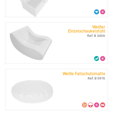
Weißer
Einzelschaukelstuhl
Ref. B 340A
Weiße Fallschutzmatte
Ref. B 097E