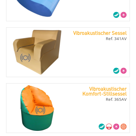
Vibroakustischer Sessel
Ref. 341AV
Vibroakustischer
Komfort-Stillsessel
Ref. 365AV