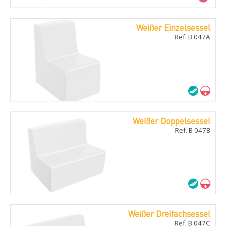
Weißer Einzelsessel
Ref. B 047A
Weißer Doppelsessel
Ref. B 047B
Weißer Dreifachsessel
Ref. B 047C