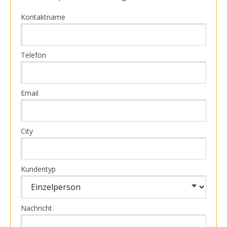
Kontaktname
Telefon
Email
City
Kundentyp
Nachricht