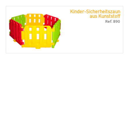
Kinder-Sicherheitszaun
aus Kunststoff
Ref. 890