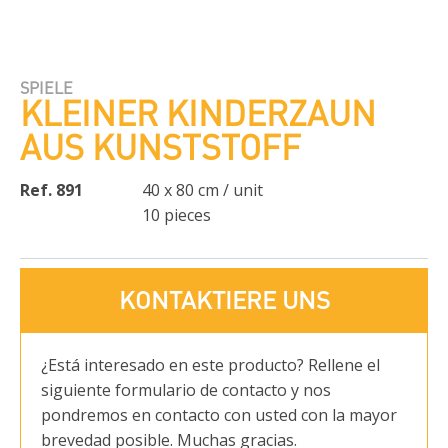
SPIELE
KLEINER KINDERZAUN
AUS KUNSTSTOFF
Ref. 891
40 x 80 cm / unit
10 pieces
KONTAKTIERE UNS
¿Está interesado en este producto? Rellene el
siguiente formulario de contacto y nos
pondremos en contacto con usted con la mayor
brevedad posible. Muchas gracias.