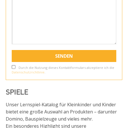
Durch die Nutzung dieses Kontaktformulars akzeptiere ich die
Datenschutzrichtlinie
.
SPIELE
Unser Lernspiel-Katalog für Kleinkinder und Kinder
bietet eine große Auswahl an Produkten – darunter
Domino, Bauspielzeuge und vieles mehr.
Ein besonderes Highlight sind unsere