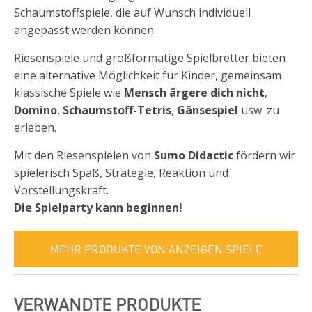
Schaumstoffspiele, die auf Wunsch individuell
angepasst werden können.
Riesenspiele und großformatige Spielbretter bieten
eine alternative Möglichkeit für Kinder, gemeinsam
klassische Spiele wie
Mensch ärgere dich nicht
,
Domino
,
Schaumstoff-Tetris
,
Gänsespiel
usw. zu
erleben.
Mit den Riesenspielen von
Sumo Didactic
fördern wir
spielerisch Spaß, Strategie, Reaktion und
Vorstellungskraft.
Die Spielparty kann beginnen!
MEHR PRODUKTE VON ANZEIGEN SPIELE
VERWANDTE PRODUKTE