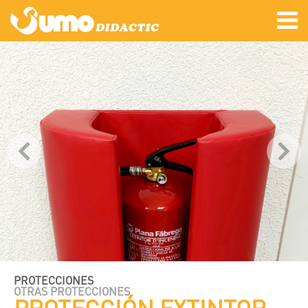
PROTECCIONES
OTRAS PROTECCIONES