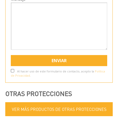
Al hacer uso de este formulario de contacto, acepto la
Política
de Privacidad
.
OTRAS PROTECCIONES
VER MÁS PRODUCTOS DE OTRAS PROTECCIONES