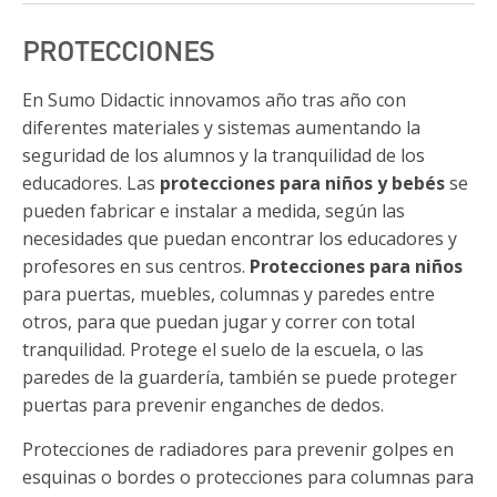
PROTECCIONES
En Sumo Didactic innovamos año tras año con
diferentes materiales y sistemas aumentando la
seguridad de los alumnos y la tranquilidad de los
educadores. Las
protecciones para niños y bebés
se
pueden fabricar e instalar a medida, según las
necesidades que puedan encontrar los educadores y
profesores en sus centros.
Protecciones para niños
para puertas, muebles, columnas y paredes entre
otros, para que puedan jugar y correr con total
tranquilidad. Protege el suelo de la escuela, o las
paredes de la guardería, también se puede proteger
puertas para prevenir enganches de dedos.
Protecciones de radiadores para prevenir golpes en
esquinas o bordes o protecciones para columnas para