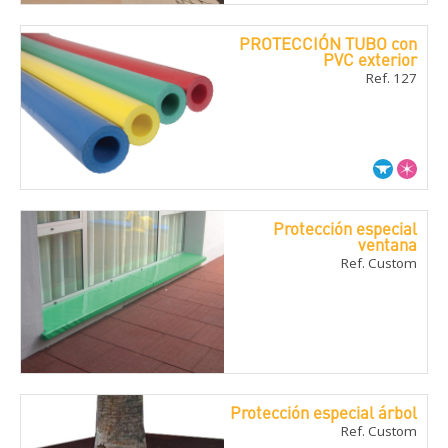
PROTECCIÓN TUBO con
PVC exterior
Ref. 127
Protección especial
ventana
Ref. Custom
Protección especial árbol
Ref. Custom