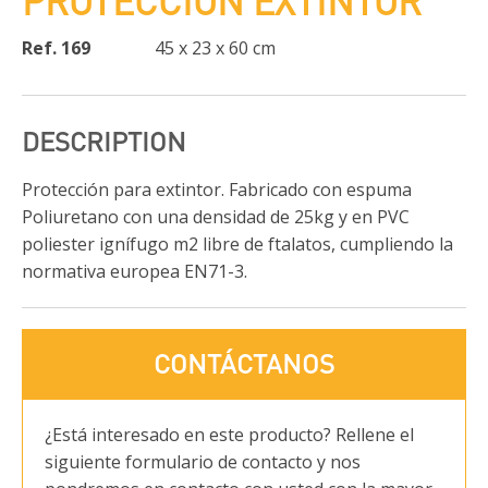
PROTECCIÓN EXTINTOR
Ref. 169
45 x 23 x 60 cm
DESCRIPTION
Protección para extintor. Fabricado con espuma
Poliuretano con una densidad de 25kg y en PVC
poliester ignífugo m2 libre de ftalatos, cumpliendo la
normativa europea EN71-3.
CONTÁCTANOS
¿Está interesado en este producto? Rellene el
siguiente formulario de contacto y nos