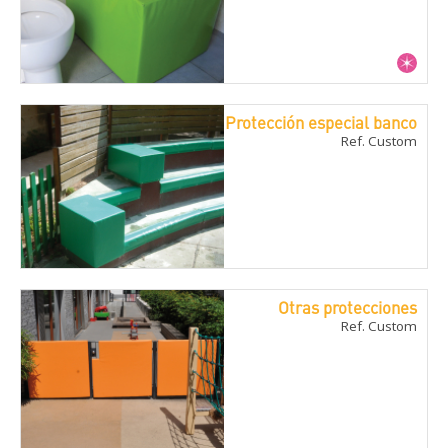
Protección especial banco
Ref. Custom
Otras protecciones
Ref. Custom