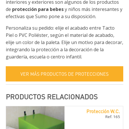
interiores y exteriores son algunos de los productos
de
protección para bebes
y niños más interesantes y
efectivas que Sumo pone a su disposición.
Personaliza su pedido: elije el acabado entre Tacto
Piel o PVC Poliéster, según el material de acabado,
elije un color de la paleta. Elije un motivo para decorar,
integrando la protección a la decoración de la
guardería, escuela o centro infantil.
VER MÁS PRODUCTOS DE PROTECCIONES
PRODUCTOS RELACIONADOS
Protección W.C.
Ref. 165