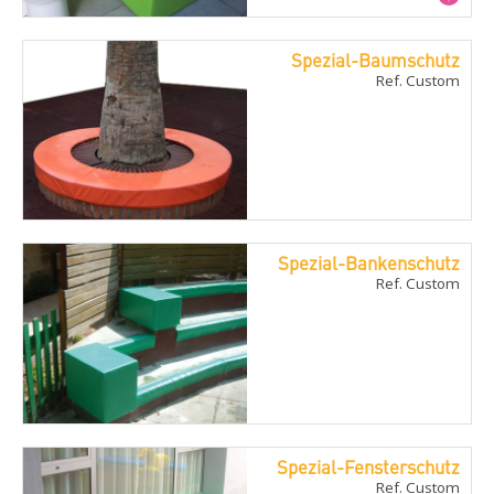
Spezial-Baumschutz
Ref. Custom
Spezial-Bankenschutz
Ref. Custom
Spezial-Fensterschutz
Ref. Custom