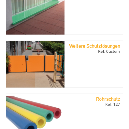
Weitere Schutzlösungen
Ref. Custom
Rohrschutz
Ref. 127