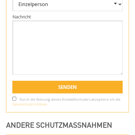
Nachricht
Durch die Nutzung dieses Kontaktformulars akzeptiere ich die
Datenschutzrichtlinie
.
ANDERE SCHUTZMASSNAHMEN