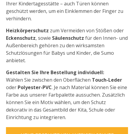
Ihrer Kindertagesstätte – auch Türen können
geschützt werden, um ein Einklemmen der Finger zu
verhindern.
Heizkörperschutz
zum Vermeiden von Stößen oder
Eckenschutz
, sowie
Säulenschutz
für den Innen- und
Außenbereich gehören zu den wirksamsten
Schutzlösungen für Babys und Kinder, die Sumo
anbietet.
Gestalten Sie Ihre Bestellung individuell:
Wählen Sie zwischen den Oberflächen
Touch-Leder
oder
Polyester-PVC
. Je nach Material können Sie eine
Farbe aus unserer Farbpalette aussuchen. Zusätzlich
können Sie ein Motiv wählen, um den Schutz
dekorativ in das Gesamtbild der Kita, Schule oder
Einrichtung zu integrieren.