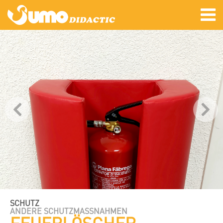
SCHUTZ
ANDERE SCHUTZMASSNAHMEN