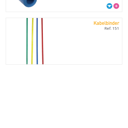
Kabelbinder
Ref. 151