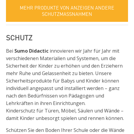
MEHR PRODUKTE VON ANZEIGEN ANDERE
SCHUTZMASSNAHMEN
SCHUTZ
Bei
Sumo Didactic
innovieren wir Jahr für Jahr mit
verschiedenen Materialien und Systemen, um die
Sicherheit der Kinder zu erhöhen und den Erziehern
mehr Ruhe und Gelassenheit zu bieten. Unsere
Sicherheitsprodukte für Babys und Kinder können
individuell angepasst und installiert werden – ganz
nach den Bedürfnissen von Pädagogen und
Lehrkräften in ihren Einrichtungen.
Kinderschutz für Türen, Möbel, Säulen und Wände –
damit Kinder unbesorgt spielen und rennen können.
Schützen Sie den Boden Ihrer Schule oder die Wände