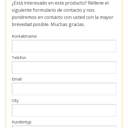
¿Está interesado en este producto? Rellene el
siguiente formulario de contacto y nos
pondremos en contacto con usted con la mayor
brevedad posible. Muchas gracias.
Kontaktname
Telefon
Email
City
Kundentyp