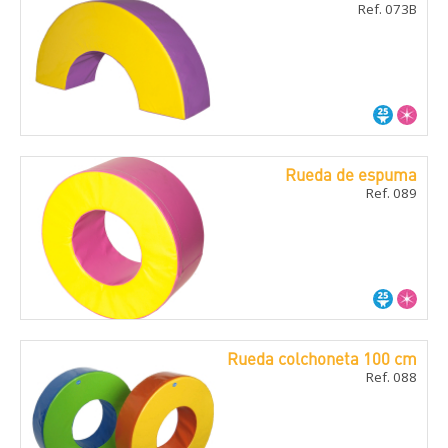
Ref. 073B
Rueda de espuma
Ref. 089
Rueda colchoneta 100 cm
Ref. 088