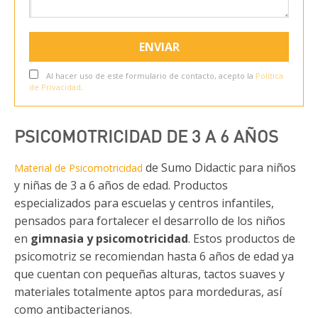
Al hacer uso de este formulario de contacto, acepto la
Política
de Privacidad
.
PSICOMOTRICIDAD DE 3 A 6 AÑOS
de Sumo Didactic para niños
Material de Psicomotricidad
y niñas de 3 a 6 años de edad. Productos
especializados para escuelas y centros infantiles,
pensados para fortalecer el desarrollo de los niños
en
gimnasia y psicomotricidad
. Estos productos de
psicomotriz se recomiendan hasta 6 años de edad ya
que cuentan con pequeñas alturas, tactos suaves y
materiales totalmente aptos para mordeduras, así
como antibacterianos.