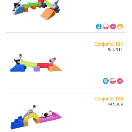
Conjunto 104
Ref. 311
Conjunto 103
Ref. 309