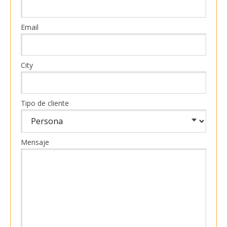
Email
City
Tipo de cliente
Mensaje