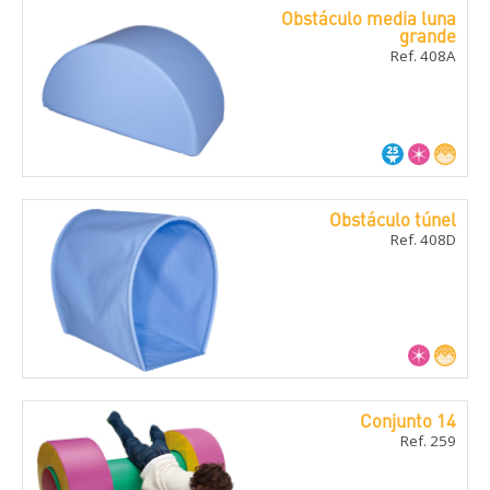
Obstáculo media luna
grande
Ref. 408A
Obstáculo túnel
Ref. 408D
Conjunto 14
Ref. 259