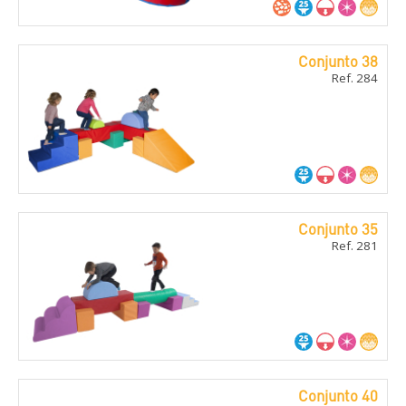
Conjunto 38
Ref. 284
Conjunto 35
Ref. 281
Conjunto 40