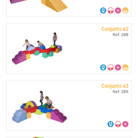
Conjunto 42
Ref. 288
Conjunto 43
Ref. 289