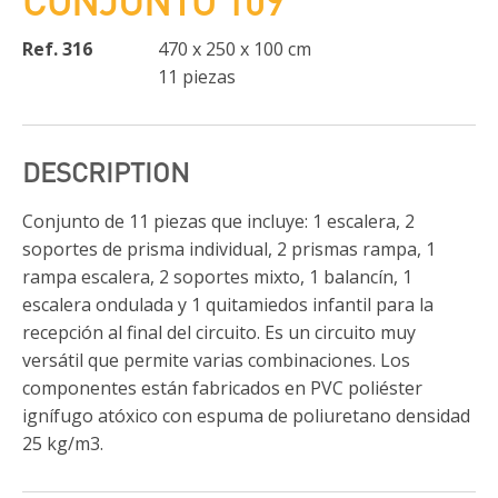
CONJUNTO 109
Ref. 316
470 x 250 x 100 cm
11 piezas
DESCRIPTION
Conjunto de 11 piezas que incluye: 1 escalera, 2
soportes de prisma individual, 2 prismas rampa, 1
rampa escalera, 2 soportes mixto, 1 balancín, 1
escalera ondulada y 1 quitamiedos infantil para la
recepción al final del circuito. Es un circuito muy
versátil que permite varias combinaciones. Los
componentes están fabricados en PVC poliéster
ignífugo atóxico con espuma de poliuretano densidad
25 kg/m3.