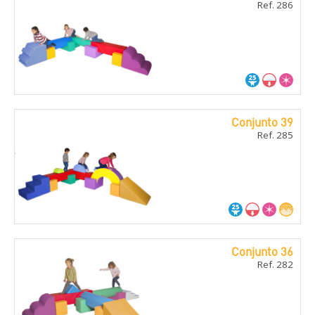
Ref. 286
Conjunto 39
Ref. 285
Conjunto 36
Ref. 282