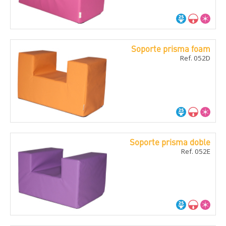
Soporte prisma foam
Ref. 052D
Soporte prisma doble
Ref. 052E