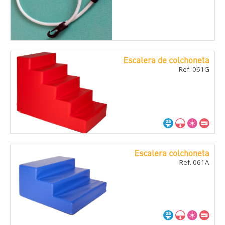
Escalera de colchoneta
Ref. 061G
Escalera colchoneta
Ref. 061A