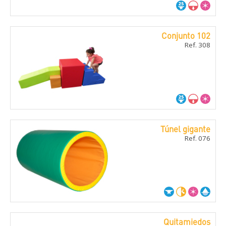
Conjunto 102
Ref. 308
Túnel gigante
Ref. 076
Quitamiedos