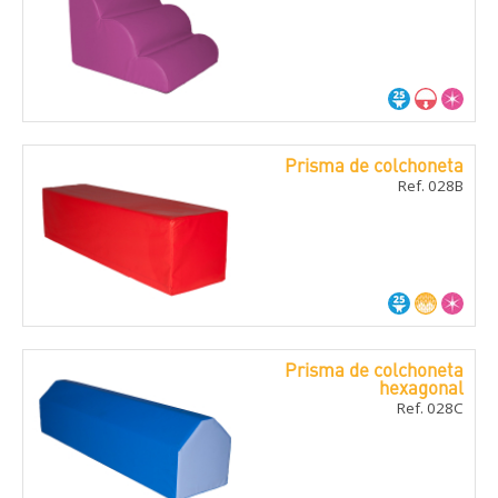
Prisma de colchoneta
Ref. 028B
Prisma de colchoneta
hexagonal
Ref. 028C