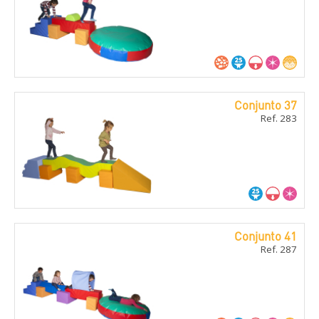
Conjunto 37
Ref. 283
Conjunto 41
Ref. 287