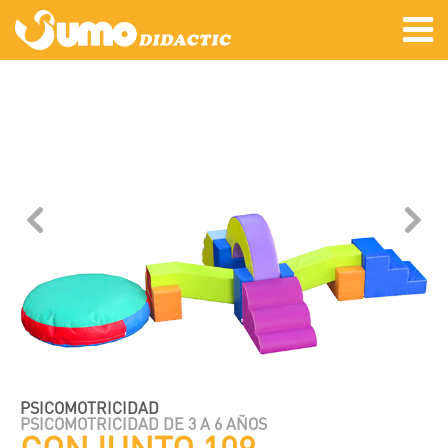
PSICOMOTRICIDAD
PSICOMOTRICIDAD DE 3 A 6 AÑOS