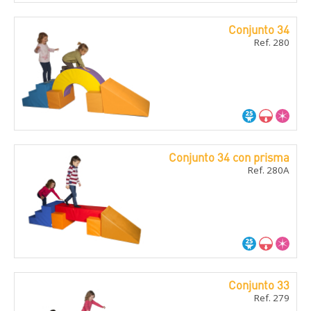
Conjunto 34
Ref. 280
Conjunto 34 con prisma
Ref. 280A
Conjunto 33
Ref. 279