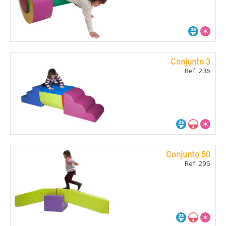
Conjunto 3
Ref. 236
Conjunto 50
Ref. 295