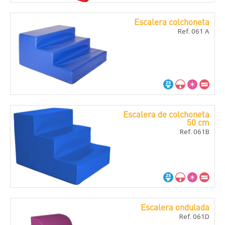
Escalera colchoneta
Ref. 061 A
Escalera de colchoneta
50 cm
Ref. 061B
Escalera ondulada
Ref. 061D