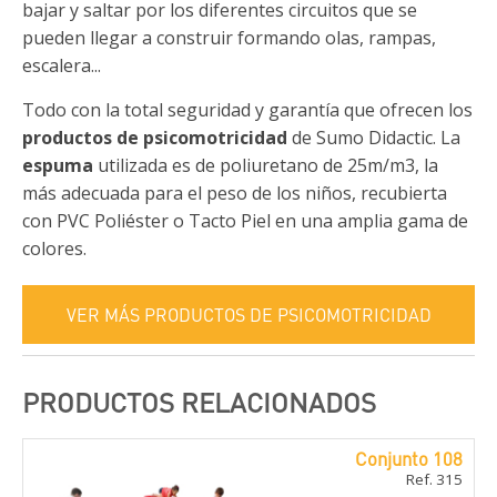
bajar y saltar por los diferentes circuitos que se
pueden llegar a construir formando olas, rampas,
escalera...
Todo con la total seguridad y garantía que ofrecen los
productos de psicomotricidad
de Sumo Didactic. La
espuma
utilizada es de poliuretano de 25m/m3, la
más adecuada para el peso de los niños, recubierta
con PVC Poliéster o Tacto Piel en una amplia gama de
colores.
VER MÁS PRODUCTOS DE PSICOMOTRICIDAD
PRODUCTOS RELACIONADOS
Conjunto 108
Ref. 315