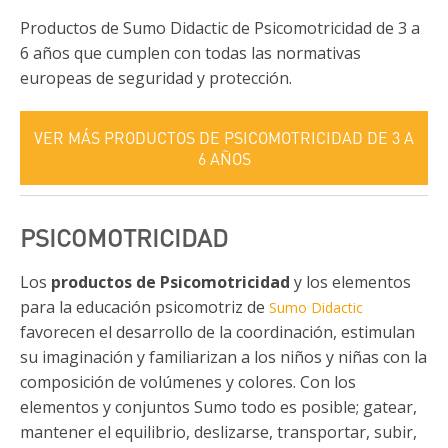
Productos de Sumo Didactic de Psicomotricidad de 3 a
6 años que cumplen con todas las normativas
europeas de seguridad y protección.
VER MÁS PRODUCTOS DE PSICOMOTRICIDAD DE 3 A
6 AÑOS
PSICOMOTRICIDAD
Los
productos de Psicomotricidad
y los elementos
para la educación psicomotriz de
Sumo Didactic
favorecen el desarrollo de la coordinación, estimulan
su imaginación y familiarizan a los niños y niñas con la
composición de volúmenes y colores. Con los
elementos y conjuntos Sumo todo es posible; gatear,
mantener el equilibrio, deslizarse, transportar, subir,