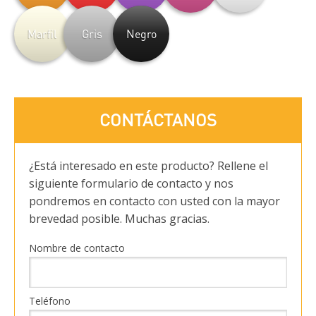
Marfil
Gris
Negro
CONTÁCTANOS
¿Está interesado en este producto? Rellene el
siguiente formulario de contacto y nos
pondremos en contacto con usted con la mayor
brevedad posible. Muchas gracias.
Nombre de contacto
Teléfono