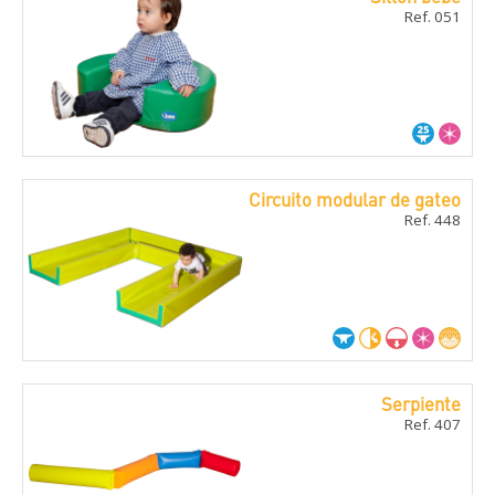
Ref. 051
Circuito modular de gateo
Ref. 448
Serpiente
Ref. 407