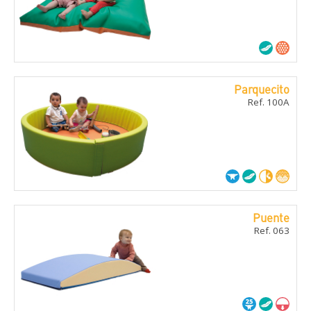
Parquecito
Ref. 100A
Puente
Ref. 063