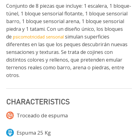
Conjunto de 8 piezas que incluye: 1 escalera, 1 bloque-
túnel, 1 bloque sensorial flotante, 1 bloque sensorial
barro, 1 bloque sensorial arena, 1 bloque sensorial
piedra y 1 tatami. Con un diseño único, los bloques
de
simulan superficies
psicomotricidad sensorial
diferentes en las que los peques descubrirán nuevas
sensaciones y texturas. Se trata de cojines con
distintos colores y rellenos, que pretenden emular
terrenos reales como barro, arena o piedras, entre
otros.
CHARACTERISTICS
Troceado de espuma
Espuma 25 Kg