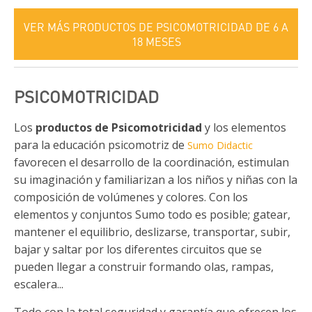
VER MÁS PRODUCTOS DE PSICOMOTRICIDAD DE 6 A
18 MESES
PSICOMOTRICIDAD
Los
productos de Psicomotricidad
y los elementos
para la educación psicomotriz de
Sumo Didactic
favorecen el desarrollo de la coordinación, estimulan
su imaginación y familiarizan a los niños y niñas con la
composición de volúmenes y colores. Con los
elementos y conjuntos Sumo todo es posible; gatear,
mantener el equilibrio, deslizarse, transportar, subir,
bajar y saltar por los diferentes circuitos que se
pueden llegar a construir formando olas, rampas,
escalera...