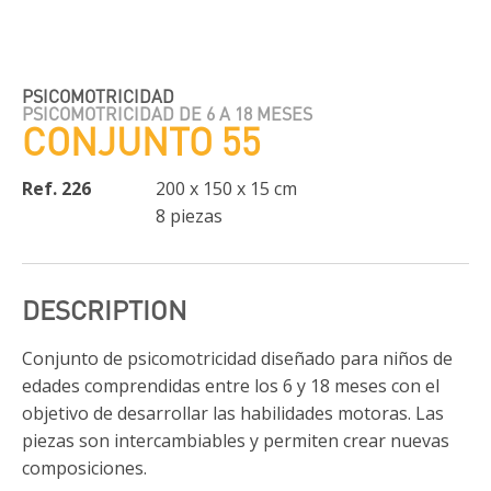
PSICOMOTRICIDAD
PSICOMOTRICIDAD DE 6 A 18 MESES
CONJUNTO 55
Ref. 226
200 x 150 x 15 cm
8 piezas
DESCRIPTION
Conjunto de psicomotricidad diseñado para niños de
edades comprendidas entre los 6 y 18 meses con el
objetivo de desarrollar las habilidades motoras. Las
piezas son intercambiables y permiten crear nuevas
composiciones.