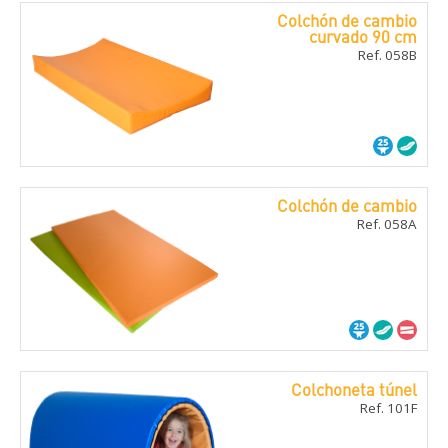
Colchón de cambio
curvado 90 cm
Ref. 058B
Colchón de cambio
Ref. 058A
Colchoneta túnel
Ref. 101F