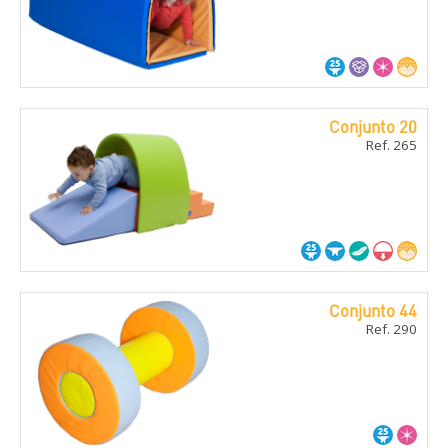
Conjunto 20
Ref. 265
Conjunto 44
Ref. 290