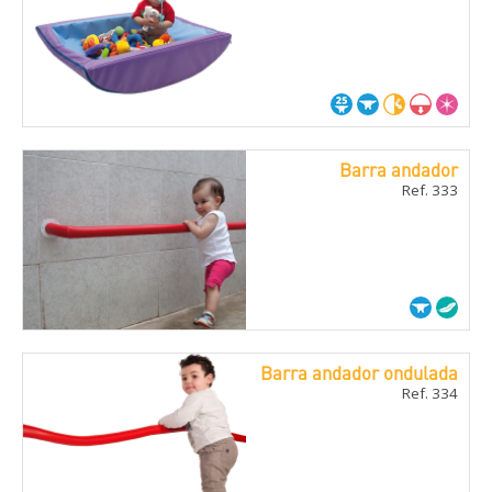
Barra andador
Ref. 333
Barra andador ondulada
Ref. 334