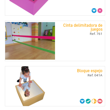
Cinta delimitadora de
juegos
Ref. 761
Bloque espejo
Ref. 041A