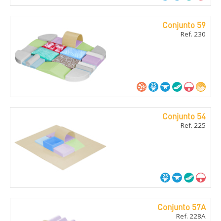
Conjunto 59
Ref. 230
Conjunto 54
Ref. 225
Conjunto 57A
Ref. 228A