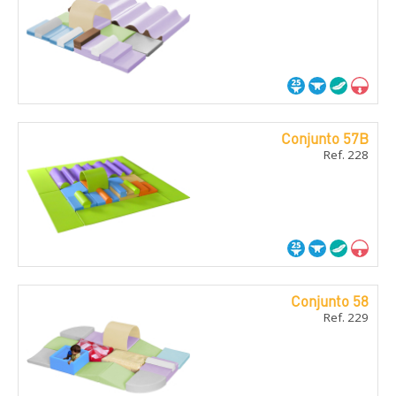
Conjunto 57B
Ref. 228
Conjunto 58
Ref. 229