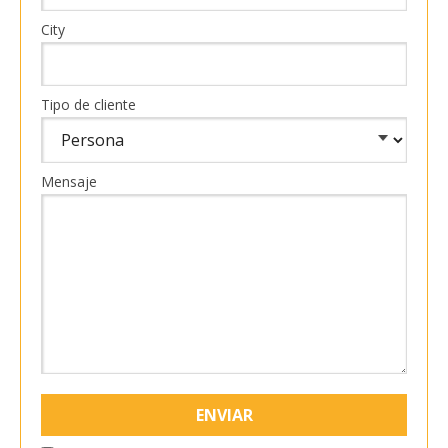
City
Tipo de cliente
Mensaje