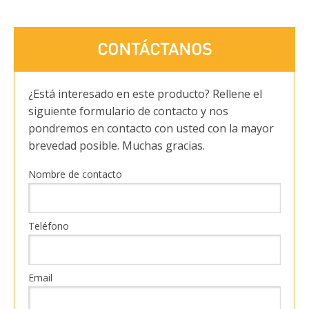
CONTÁCTANOS
¿Está interesado en este producto? Rellene el
siguiente formulario de contacto y nos
pondremos en contacto con usted con la mayor
brevedad posible. Muchas gracias.
Nombre de contacto
Teléfono
Email