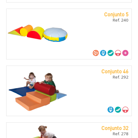
Conjunto 5
Ref. 240
Conjunto 46
Ref. 292
Conjunto 32
Ref. 278