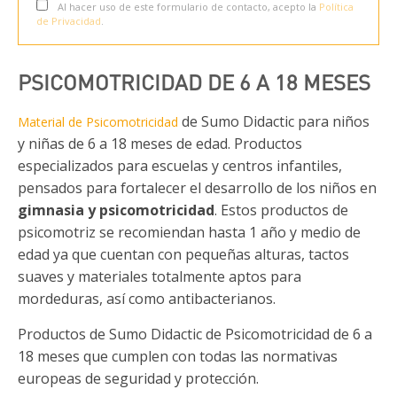
Al hacer uso de este formulario de contacto, acepto la
Política
de Privacidad
.
PSICOMOTRICIDAD DE 6 A 18 MESES
de Sumo Didactic para niños
Material de Psicomotricidad
y niñas de 6 a 18 meses de edad. Productos
especializados para escuelas y centros infantiles,
pensados para fortalecer el desarrollo de los niños en
gimnasia y psicomotricidad
. Estos productos de
psicomotriz se recomiendan hasta 1 año y medio de
edad ya que cuentan con pequeñas alturas, tactos
suaves y materiales totalmente aptos para
mordeduras, así como antibacterianos.
Productos de Sumo Didactic de Psicomotricidad de 6 a
18 meses que cumplen con todas las normativas
europeas de seguridad y protección.