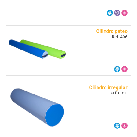
Cilindro gateo
Ref. 406
Cilindro irregular
Ref. 031L