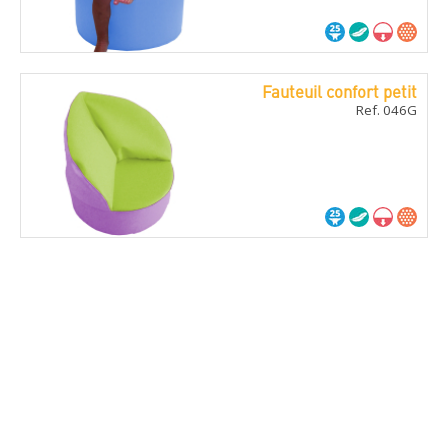
Fauteuil confort petit
Ref. 046G