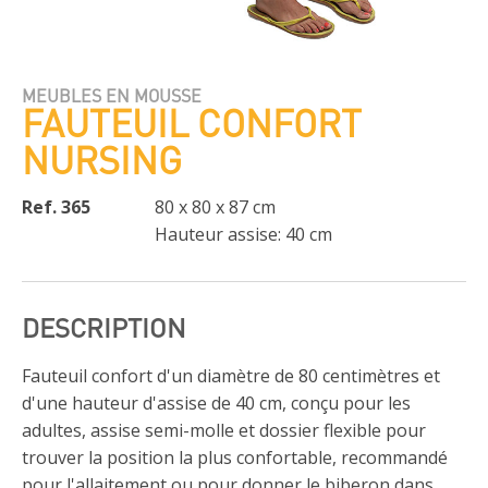
MEUBLES EN MOUSSE
FAUTEUIL CONFORT
NURSING
Ref. 365
80 x 80 x 87 cm
Hauteur assise: 40 cm
DESCRIPTION
Fauteuil confort d'un diamètre de 80 centimètres et
d'une hauteur d'assise de 40 cm, conçu pour les
adultes, assise semi-molle et dossier flexible pour
trouver la position la plus confortable, recommandé
pour l'allaitement ou pour donner le biberon dans