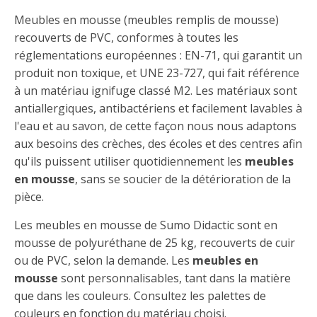
Meubles en mousse (meubles remplis de mousse)
recouverts de PVC, conformes à toutes les
réglementations européennes : EN-71, qui garantit un
produit non toxique, et UNE 23-727, qui fait référence
à un matériau ignifuge classé M2. Les matériaux sont
antiallergiques, antibactériens et facilement lavables à
l'eau et au savon, de cette façon nous nous adaptons
aux besoins des crèches, des écoles et des centres afin
qu'ils puissent utiliser quotidiennement les
meubles
en mousse
, sans se soucier de la détérioration de la
pièce.
Les meubles en mousse de Sumo Didactic sont en
mousse de polyuréthane de 25 kg, recouverts de cuir
ou de PVC, selon la demande. Les
meubles en
mousse
sont personnalisables, tant dans la matière
que dans les couleurs. Consultez les palettes de
couleurs en fonction du matériau choisi.