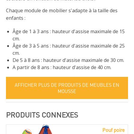
Chaque module de mobilier s'adapte à la taille des
enfants :
Âge de 1 à 3 ans : hauteur d'assise maximale de 15
cm.
Âge de 3 à 5 ans : hauteur d'assise maximale de 25
cm.
De 5 à 8 ans : hauteur d'assise maximale de 30 cm.
A partir de 8 ans : hauteur d'assise de 40 cm.
AFFICHER PLUS DE PRODUITS DE MEUBLES EN
MOUSSE
PRODUITS CONNEXES
Pouf poire