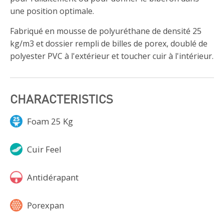
une position optimale.
Fabriqué en mousse de polyuréthane de densité 25
kg/m3 et dossier rempli de billes de porex, doublé de
polyester PVC à l'extérieur et toucher cuir à l'intérieur.
CHARACTERISTICS
Foam 25 Kg
Cuir Feel
Antidérapant
Porexpan