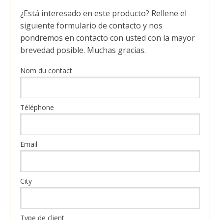
¿Está interesado en este producto? Rellene el
siguiente formulario de contacto y nos
pondremos en contacto con usted con la mayor
brevedad posible. Muchas gracias.
Nom du contact
Téléphone
Email
City
Type de client