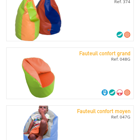
Ref. 374
Fauteuil confort grand
Ref. 048G
Fauteuil confort moyen
Ref. 047G