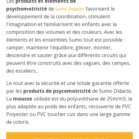
Les
produits et éléments de
psychomotricité
de
favorisent le
Sumo Didactic
développement de la coordination, stimulent
l'imagination et familiarisent les enfants avec la
composition des volumes et des couleurs. Avec les
éléments et les ensembles Sumo tout est possible :
ramper, maintenir l'équilibre, glisser, monter,
descendre et sauter grâce aux différents circuits qui
peuvent être construits avec des vagues, des rampes,
des escaliers...
Le tout avec la sécurité et une totale garantie offerte
par les
produits de psycomotricité
de Sumo Didactic.
La
mousse
utilisée est du polyuréthane de 25m/m3, la
plus adaptée au poids des enfants, recouverte de PVC
Polyester ou PVC toucher cuir dans une large gamme
de coloris.