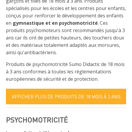
garçons et filles de 18 mois à 3 ans. Produits
spécialisés pour les écoles et les centres pour enfants,
conçus pour renforcer le développement des enfants
en
gymnastique et en psychomotricité
. Ces
produits psychomoteurs sont recommandés jusqu'à 3
ans car ils ont de petites hauteurs, des touchers doux
et des matériaux totalement adaptés aux morsures,
ainsi qu'antibactériens.
Produits de psychomotricité Sumo Didactic de 18 mois
à 3 ans conformes à toutes les réglementations
européennes de sécurité et de protection.
AFFICHER PLUS DE PRODUITS DE 18 MOIS À 3 ANS
PSYCHOMOTRICITÉ