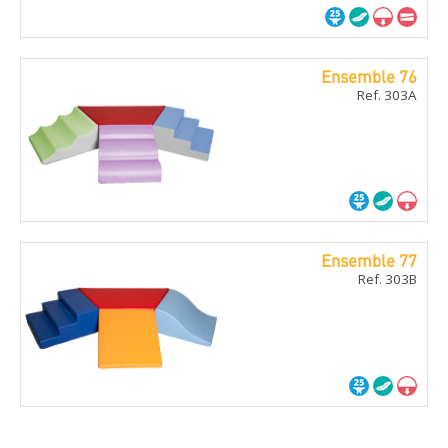
Ensemble 76
Ref. 303A
Ensemble 77
Ref. 303B