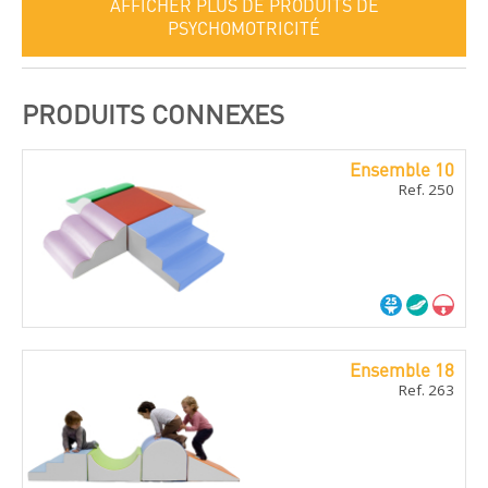
AFFICHER PLUS DE PRODUITS DE
PSYCHOMOTRICITÉ
PRODUITS CONNEXES
Ensemble 10
Ref. 250
Ensemble 18
Ref. 263