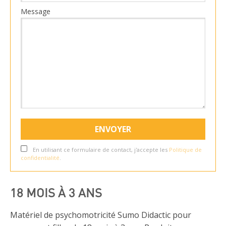
Message
En utilisant ce formulaire de contact, j'accepte les
Politique de
confidentialité
.
18 MOIS À 3 ANS
Matériel de psychomotricité Sumo Didactic pour