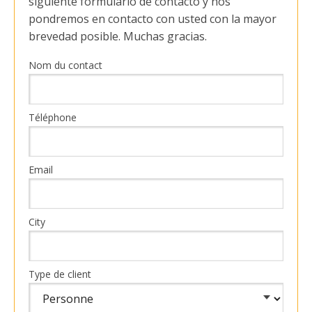
siguiente formulario de contacto y nos
pondremos en contacto con usted con la mayor
brevedad posible. Muchas gracias.
Nom du contact
Téléphone
Email
City
Type de client