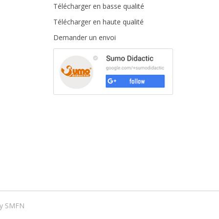
Télécharger en basse qualité
Télécharger en haute qualité
Demander un envoi
by
SMFN