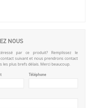
EZ NOUS
téressé par ce produit? Remplissez le
 contact suivant et nous prendrons contact
 les plus brefs délais. Merci beaucoup.
t
Téléphone