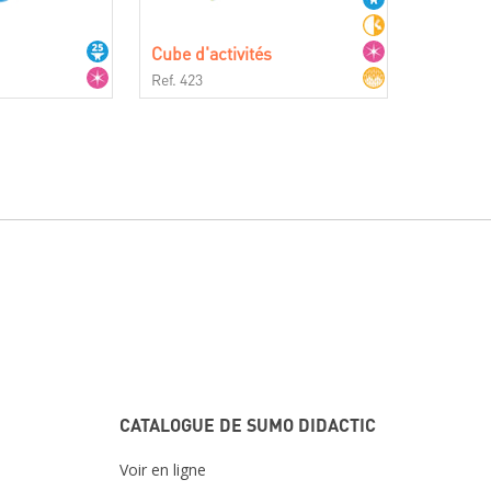
Cube d'activités
Ref. 423
CATALOGUE DE SUMO DIDACTIC
Voir en ligne