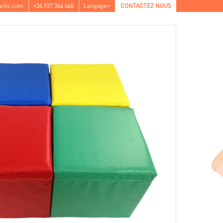
ctic.com
+34 937 364 468
Langage
CONTACTEZ NOUS