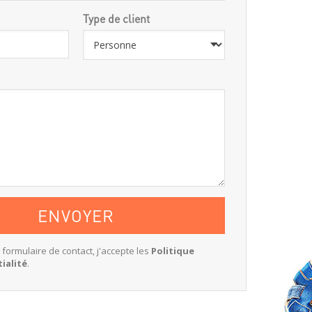
Type de client
e formulaire de contact, j'accepte les
Politique
ialité
.