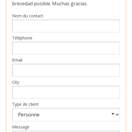
brevedad posible. Muchas gracias.
Nom du contact
Téléphone
Email
City
Type de client
Message