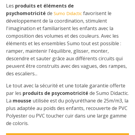
Les
produits et éléments de
psychomotricité
de
favorisent le
Sumo Didactic
développement de la coordination, stimulent
l'imagination et familiarisent les enfants avec la
composition des volumes et des couleurs. Avec les
éléments et les ensembles Sumo tout est possible :
ramper, maintenir l'équilibre, glisser, monter,
descendre et sauter grâce aux différents circuits qui
peuvent être construits avec des vagues, des rampes,
des escaliers...
Le tout avec la sécurité et une totale garantie offerte
par les
produits de psycomotricité
de Sumo Didactic.
La
mousse
utilisée est du polyuréthane de 25m/m3, la
plus adaptée au poids des enfants, recouverte de PVC
Polyester ou PVC toucher cuir dans une large gamme
de coloris.