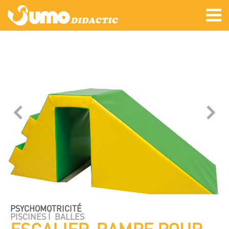
PSYCHOMOTRICITÉ
PISCINES Í BALLES