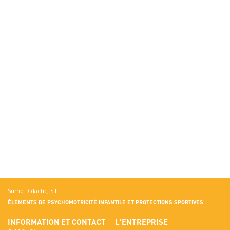
Sumo Didactic, S.L.
ÉLÉMENTS DE PSYCHOMOTRICITÉ INFANTILE ET PROTECTIONS SPORTIVES
INFORMATION ET CONTACT
L'ENTREPRISE