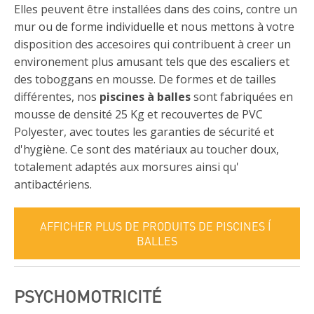
Elles peuvent être installées dans des coins, contre un
mur ou de forme individuelle et nous mettons à votre
disposition des accesoires qui contribuent à creer un
environement plus amusant tels que des escaliers et
des toboggans en mousse. De formes et de tailles
différentes, nos
piscines à balles
sont fabriquées en
mousse de densité 25 Kg et recouvertes de PVC
Polyester, avec toutes les garanties de sécurité et
d'hygiène. Ce sont des matériaux au toucher doux,
totalement adaptés aux morsures ainsi qu'
antibactériens.
AFFICHER PLUS DE PRODUITS DE PISCINES Í
BALLES
PSYCHOMOTRICITÉ