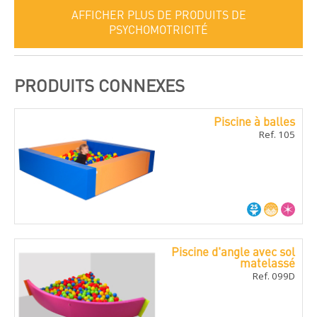
AFFICHER PLUS DE PRODUITS DE
PSYCHOMOTRICITÉ
PRODUITS CONNEXES
Piscine à balles
Ref. 105
Piscine d'angle avec sol
matelassé
Ref. 099D