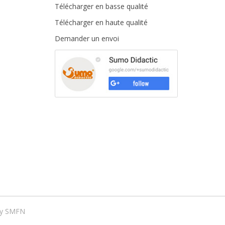
Télécharger en basse qualité
Télécharger en haute qualité
Demander un envoi
by
SMFN