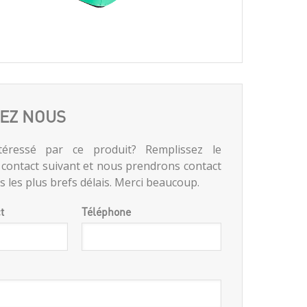
EZ NOUS
téressé par ce produit? Remplissez le
 contact suivant et nous prendrons contact
 les plus brefs délais. Merci beaucoup.
t
Téléphone