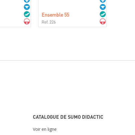
Ensemble 55
Ref. 226
CATALOGUE DE SUMO DIDACTIC
Voir en ligne