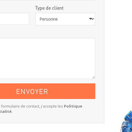
Type de client
e formulaire de contact, j'accepte les
Politique
ialité
.