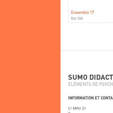
Ensemble 17
Ref. 258
SUMO DIDACTI
ÉLÉMENTS DE PSYCH
INFORMATION ET CONT
C/ Miño 21