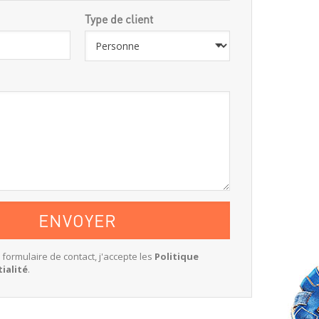
Type de client
e formulaire de contact, j'accepte les
Politique
ialité
.