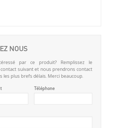
EZ NOUS
téressé par ce produit? Remplissez le
 contact suivant et nous prendrons contact
 les plus brefs délais. Merci beaucoup.
t
Téléphone