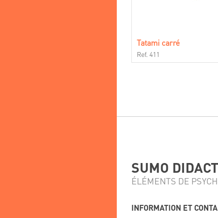
Tatami carré
Ref. 411
SUMO DIDACTI
ÉLÉMENTS DE PSYCH
INFORMATION ET CONT