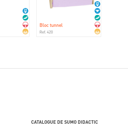
Bloc tunnel
Ref. 420
CATALOGUE DE SUMO DIDACTIC