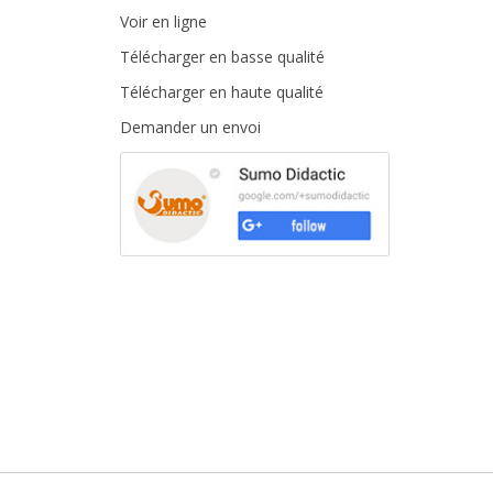
Voir en ligne
Télécharger en basse qualité
Télécharger en haute qualité
Demander un envoi