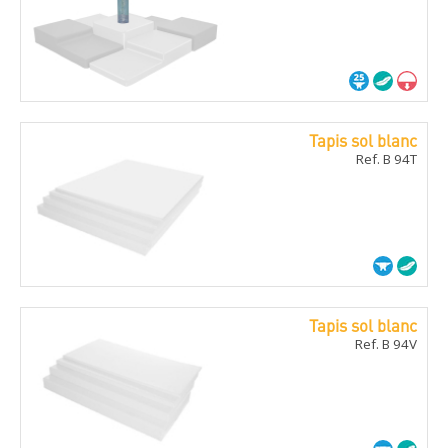
Tapis sol blanc
Ref. B 94T
Tapis sol blanc
Ref. B 94V