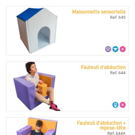
Maisonnette sensorielle
Ref. 645
Fauteuil d'abduction
Ref. 644
Fauteuil d'abduction +
repose-tête
Ref. 644A