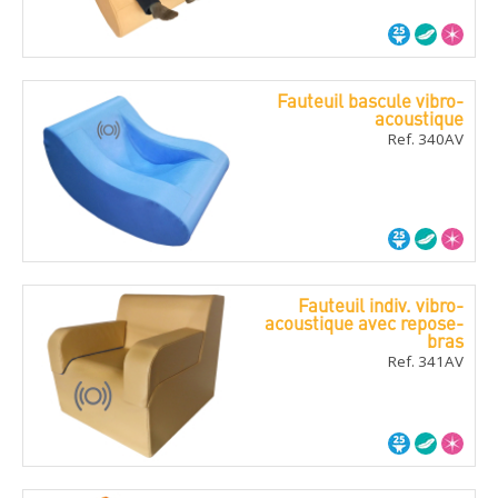
Fauteuil bascule vibro-
acoustique
Ref. 340AV
Fauteuil indiv. vibro-
acoustique avec repose-
bras
Ref. 341AV