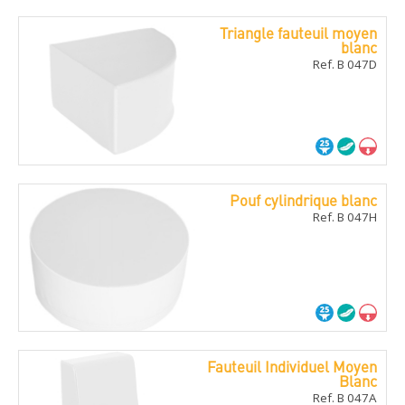
Triangle fauteuil moyen
blanc
Ref. B 047D
Pouf cylindrique blanc
Ref. B 047H
Fauteuil Individuel Moyen
Blanc
Ref. B 047A