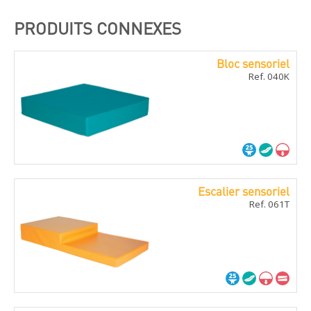
PRODUITS CONNEXES
Bloc sensoriel
Ref. 040K
Escalier sensoriel
Ref. 061T