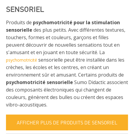
SENSORIEL
Produits de
psychomotricité pour la stimulation
sensorielle
des plus petits. Avec différentes textures,
touchers, formes et couleurs, garçons et filles
peuvent découvrir de nouvelles sensations tout en
s'amusant et en jouant en toute sécurité. La
sensorielle peut être installée dans les
psychomotricité
crèches, les écoles et les centres, en créant un
environnement sûr et amusant. Certains produits de
psychomotricité sensorielle
Sumo Didactic associent
des composants électroniques qui changent de
couleurs, génèrent des bulles ou créent des espaces
vibro-acoustiques.
AFFICHER PLUS DE PRODUITS DE SENSORIEL