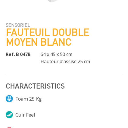
SENSORIEL
FAUTEUIL DOUBLE
MOYEN BLANC
Ref. B 047B
64 x 45 x 50 cm
Hauteur d'assise 25 cm
CHARACTERISTICS
Foam 25 Kg
Cuir Feel