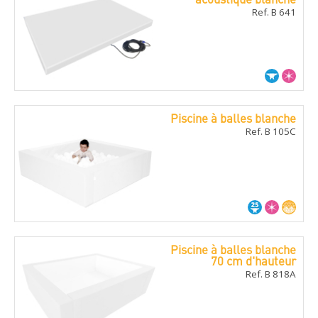
Ref. B 641
Piscine à balles blanche
Ref. B 105C
Piscine à balles blanche
70 cm d'hauteur
Ref. B 818A