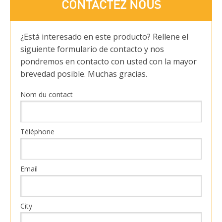
CONTACTEZ NOUS
¿Está interesado en este producto? Rellene el
siguiente formulario de contacto y nos
pondremos en contacto con usted con la mayor
brevedad posible. Muchas gracias.
Nom du contact
Téléphone
Email
City