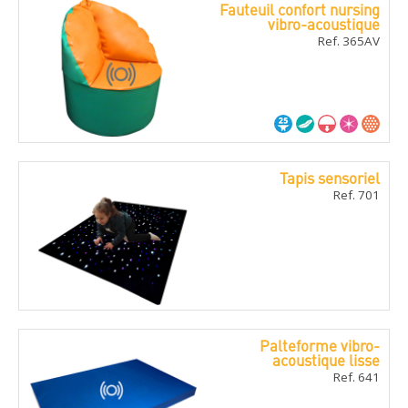
Fauteuil confort nursing
vibro-acoustique
Ref. 365AV
Tapis sensoriel
Ref. 701
Palteforme vibro-
acoustique lisse
Ref. 641