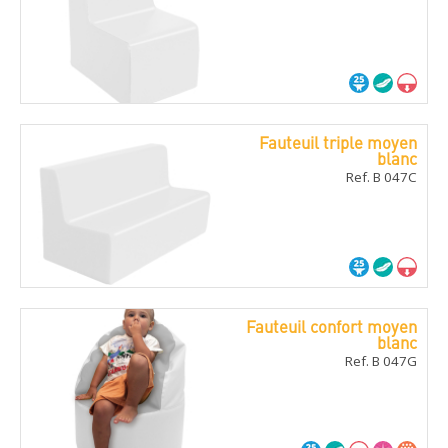
Fauteuil triple moyen
blanc
Ref. B 047C
Fauteuil confort moyen
blanc
Ref. B 047G