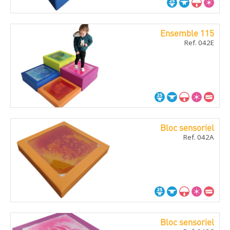
Ensemble 115
Ref. 042E
Bloc sensoriel
Ref. 042A
Bloc sensoriel