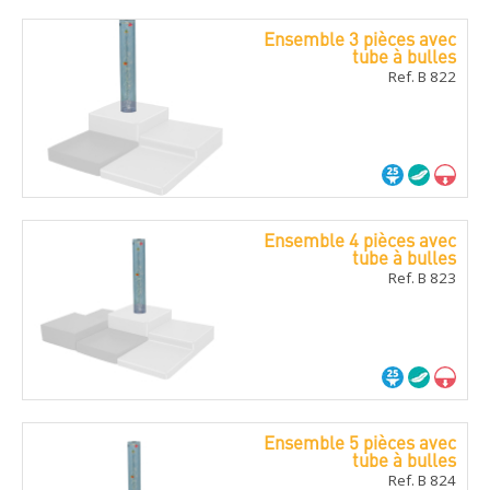
Ensemble 3 pièces avec
tube à bulles
Ref. B 822
Ensemble 4 pièces avec
tube à bulles
Ref. B 823
Ensemble 5 pièces avec
tube à bulles
Ref. B 824