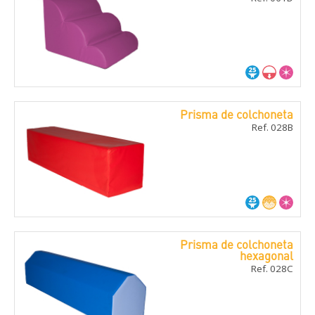
Prisma de colchoneta
Ref. 028B
Prisma de colchoneta
hexagonal
Ref. 028C