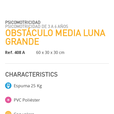
PSICOMOTRICIDAD
PSICOMOTRICIDAD DE 3 A 6 AÑOS
OBSTÁCULO MEDIA LUNA
GRANDE
Ref. 408 A
60 x 30 x 30 cm
CHARACTERISTICS
Espuma 25 Kg
PVC Poliéster