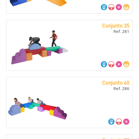
Conjunto 35
Ref. 281
Conjunto 40
Ref. 286