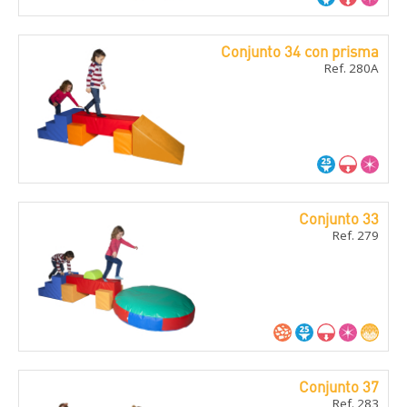
Conjunto 34 con prisma
Ref. 280A
Conjunto 33
Ref. 279
Conjunto 37
Ref. 283