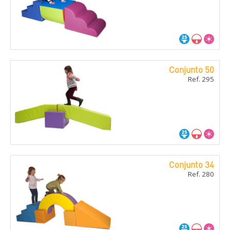
Conjunto 50
Ref. 295
Conjunto 34
Ref. 280