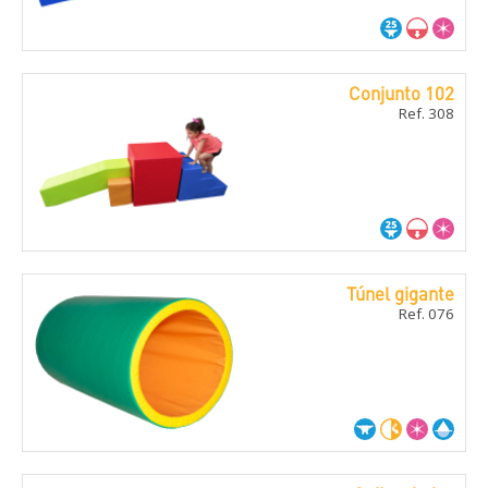
Conjunto 102
Ref. 308
Túnel gigante
Ref. 076