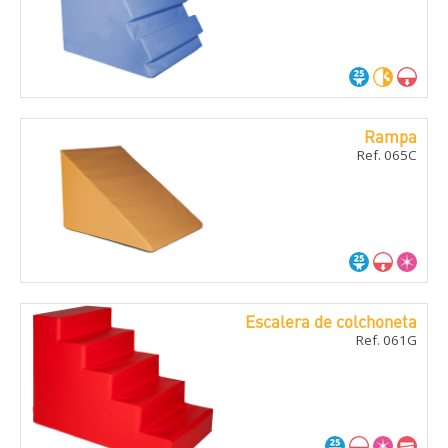
Rampa
Ref. 065C
Escalera de colchoneta
Ref. 061G