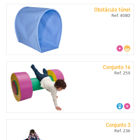
Obstáculo túnel
Ref. 408D
Conjunto 14
Ref. 259
Conjunto 3
Ref. 236