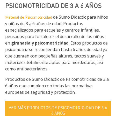
PSICOMOTRICIDAD DE 3 A 6 AÑOS
de Sumo Didactic para niños
Material de Psicomotricidad
y niñas de 3 a 6 años de edad. Productos
especializados para escuelas y centros infantiles,
pensados para fortalecer el desarrollo de los niños
en
gimnasia y psicomotricidad
. Estos productos de
psicomotriz se recomiendan hasta 6 años de edad ya
que cuentan con pequeñas alturas, tactos suaves y
materiales totalmente aptos para mordeduras, así
como antibacterianos.
Productos de Sumo Didactic de Psicomotricidad de 3 a
6 años que cumplen con todas las normativas
europeas de seguridad y protección.
VER MÁS PRODUCTOS DE PSICOMOTRICIDAD DE 3 A
6 AÑOS