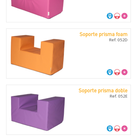
Soporte prisma foam
Ref. 052D
Soporte prisma doble
Ref. 052E