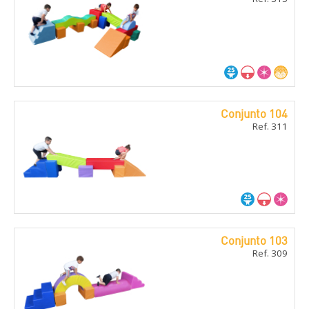
Conjunto 104
Ref. 311
Conjunto 103
Ref. 309