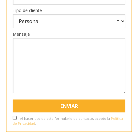
Tipo de cliente
Mensaje
Al hacer uso de este formulario de contacto, acepto la
Política
de Privacidad
.