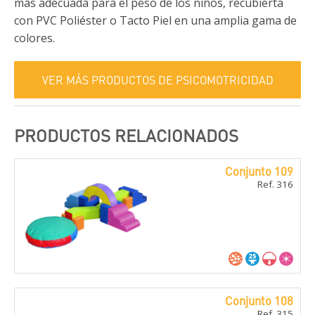
más adecuada para el peso de los niños, recubierta
con PVC Poliéster o Tacto Piel en una amplia gama de
colores.
VER MÁS PRODUCTOS DE PSICOMOTRICIDAD
PRODUCTOS RELACIONADOS
Conjunto 109
Ref. 316
Conjunto 108
Ref. 315