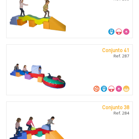
Conjunto 41
Ref. 287
Conjunto 38
Ref. 284