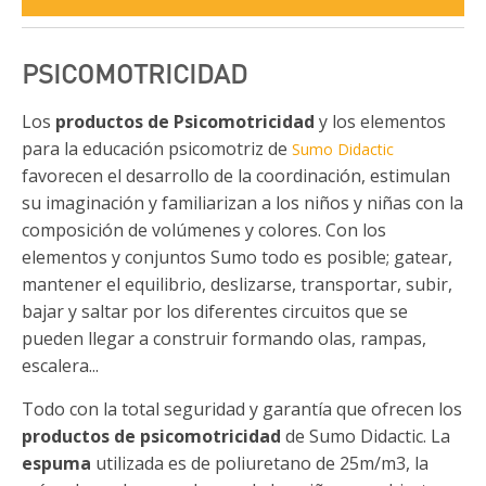
PSICOMOTRICIDAD
Los
productos de Psicomotricidad
y los elementos
para la educación psicomotriz de
Sumo Didactic
favorecen el desarrollo de la coordinación, estimulan
su imaginación y familiarizan a los niños y niñas con la
composición de volúmenes y colores. Con los
elementos y conjuntos Sumo todo es posible; gatear,
mantener el equilibrio, deslizarse, transportar, subir,
bajar y saltar por los diferentes circuitos que se
pueden llegar a construir formando olas, rampas,
escalera...
Todo con la total seguridad y garantía que ofrecen los
productos de psicomotricidad
de Sumo Didactic. La
espuma
utilizada es de poliuretano de 25m/m3, la