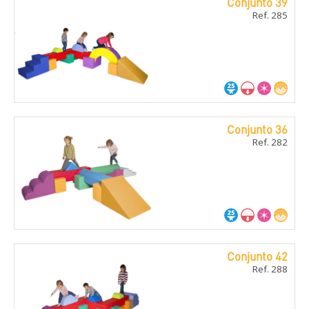
Conjunto 39
Ref. 285
Conjunto 36
Ref. 282
Conjunto 42
Ref. 288