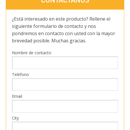
¿Está interesado en este producto? Rellene el
siguiente formulario de contacto y nos
pondremos en contacto con usted con la mayor
brevedad posible. Muchas gracias.
Nombre de contacto
Teléfono
Email
City