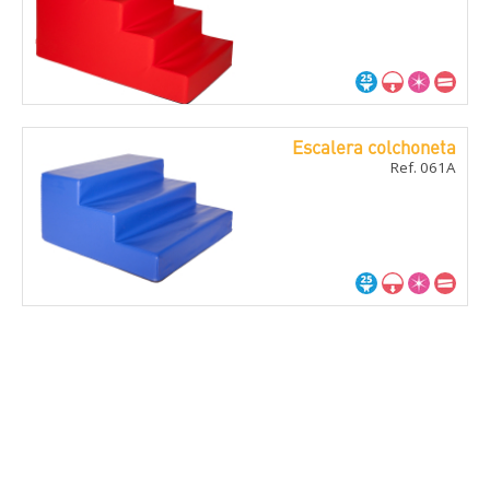
Escalera colchoneta
Ref. 061A