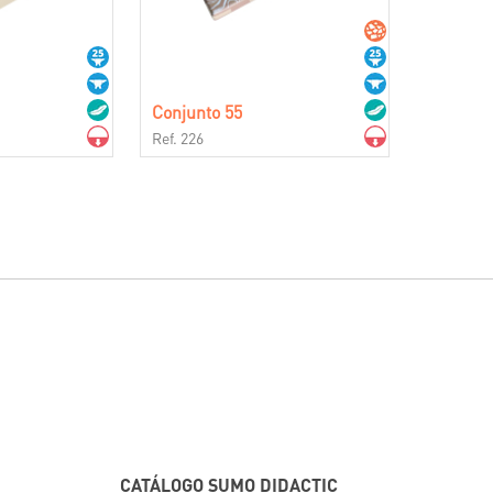
Conjunto 55
Ref. 226
CATÁLOGO SUMO DIDACTIC