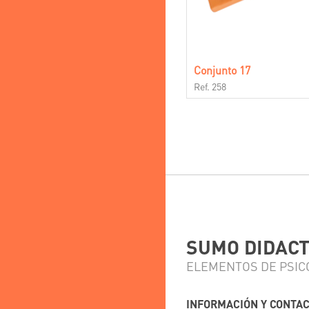
Conjunto 17
Ref. 258
SUMO DIDACTI
ELEMENTOS DE PSIC
INFORMACIÓN Y CONTA