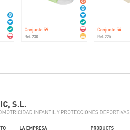
Conjunto 59
Conjunto 54
Ref. 230
Ref. 225
C, S.L.
OMOTRICIDAD INFANTIL Y PROTECCIONES DEPORTIVAS
CTO
LA EMPRESA
PRODUCTS