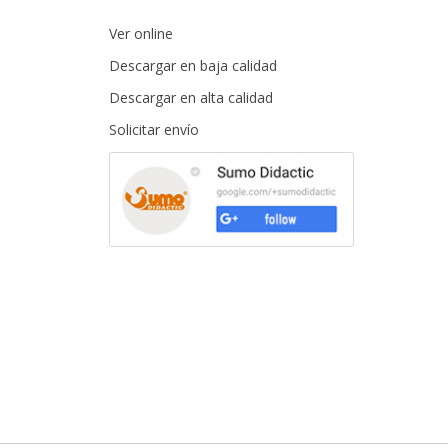
Ver online
Descargar en baja calidad
Descargar en alta calidad
Solicitar enví­o