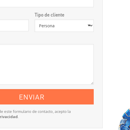
Tipo de cliente
de este formulario de contacto, acepto la
Privacidad
.