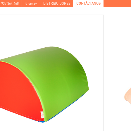
 937 364 468
Idioma
DISTRIBUIDORES
CONTÁCTANOS