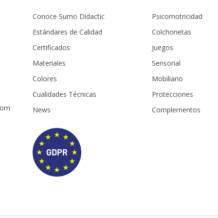
Conoce Sumo Didactic
Psicomotricidad
Estándares de Calidad
Colchonetas
Certificados
Juegos
Materiales
Sensorial
m
Colores
Mobiliario
Cualidades Técnicas
Protecciones
com
News
Complementos